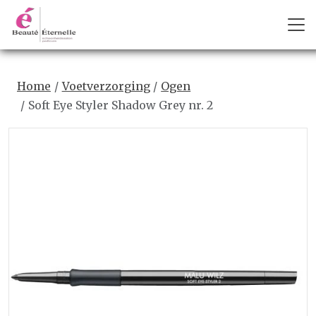
Home
Voetverzorging
Ogen
Soft Eye Styler Shadow Grey nr. 2