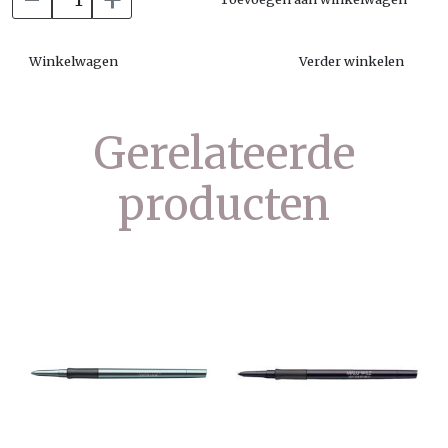
Winkelwagen
Verder winkelen
Gerelateerde
producten