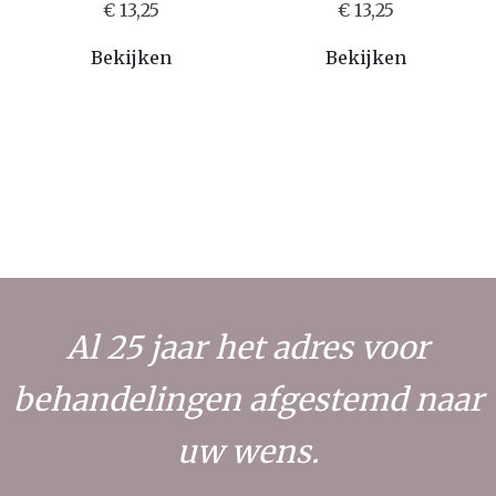
€ 13,25
€ 13,25
Bekijken
Bekijken
Al 25 jaar het adres voor
behandelingen afgestemd naar
uw wens.