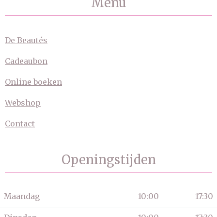
Menu
De Beautés
Cadeaubon
Online boeken
Webshop
Contact
Openingstijden
Maandag
10:00
17:30