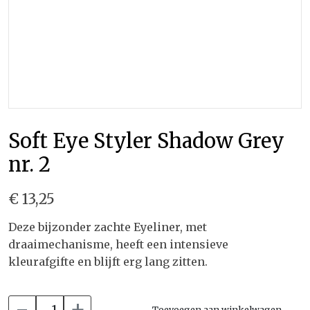
Soft Eye Styler Shadow Grey
nr. 2
€ 13,25
Deze bijzonder zachte Eyeliner, met
draaimechanisme, heeft een intensieve
kleurafgifte en blijft erg lang zitten.
-
+
Toevoegen aan winkelwagen