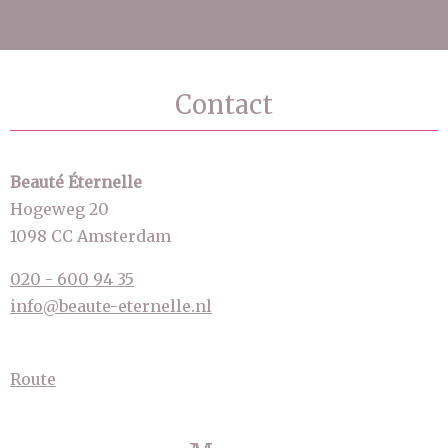
Contact
Beauté Éternelle
Hogeweg 20
1098 CC Amsterdam
020 - 600 94 35
info@beaute-eternelle.nl
Route