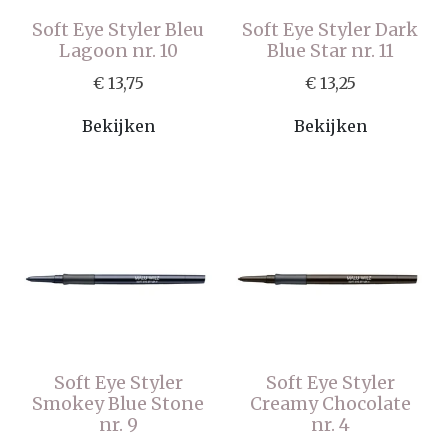
Soft Eye Styler Bleu
Soft Eye Styler Dark
Lagoon nr. 10
Blue Star nr. 11
€ 13,75
€ 13,25
Bekijken
Bekijken
Soft Eye Styler
Soft Eye Styler
Smokey Blue Stone
Creamy Chocolate
nr. 9
nr. 4