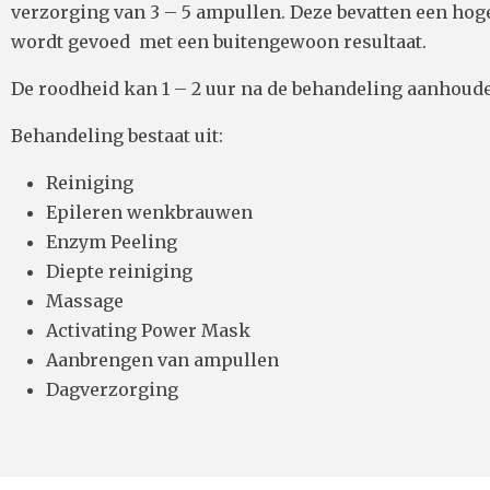
verzorging van 3 – 5 ampullen. Deze bevatten een ho
wordt gevoed met een buitengewoon resultaat.
De roodheid kan 1 – 2 uur na de behandeling aanhoud
Behandeling bestaat uit:
Reiniging
Epileren wenkbrauwen
Enzym Peeling
Diepte reiniging
Massage
Activating Power Mask
Aanbrengen van ampullen
Dagverzorging