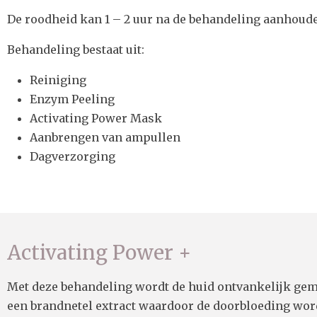
De roodheid kan 1 – 2 uur na de behandeling aanhoud
Behandeling bestaat uit:
Reiniging
Enzym Peeling
Activating Power Mask
Aanbrengen van ampullen
Dagverzorging
Activating Power +
Met deze behandeling wordt de huid ontvankelijk gema
een brandnetel extract waardoor de doorbloeding word