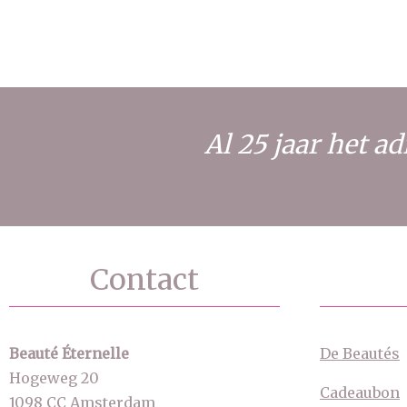
Al 25 jaar het 
Contact
Beauté Éternelle
De Beautés
Hogeweg 20
Cadeaubon
1098 CC Amsterdam