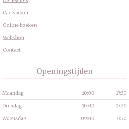
De Beautés
Cadeaubon
Online boeken
Webshop
Contact
Openingstijden
Maandag
10:00
17:30
Dinsdag
10:00
17:30
Woensdag
09:00
17:30