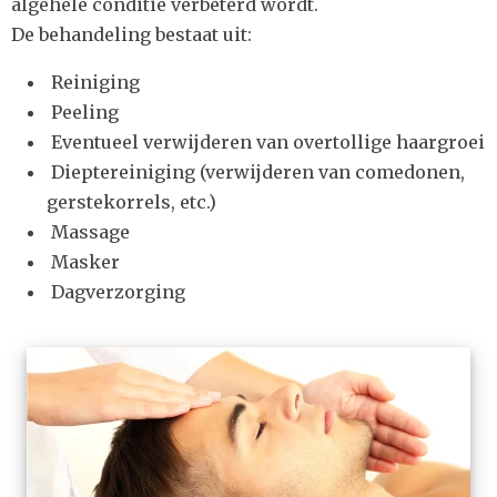
algehele conditie verbeterd wordt.
De behandeling bestaat uit:
Reiniging
Peeling
Eventueel verwijderen van overtollige haargroei
Dieptereiniging (verwijderen van comedonen,
gerstekorrels, etc.)
Massage
Masker
Dagverzorging