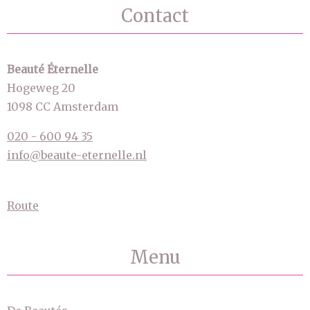
Contact
Beauté Éternelle
Hogeweg 20
1098 CC Amsterdam
020 - 600 94 35
info@beaute-eternelle.nl
Route
Menu