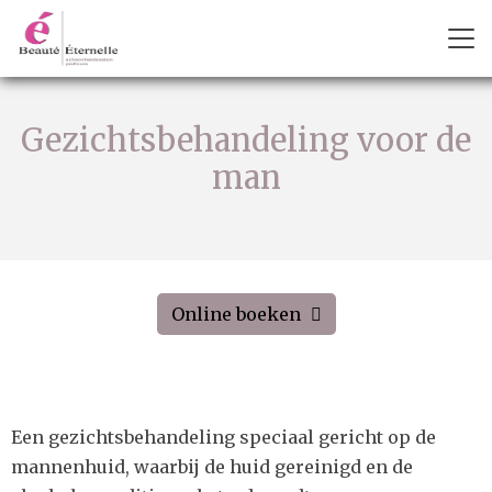
Gezichtsbehandeling voor de
man
Online boeken
Een gezichtsbehandeling speciaal gericht op de
mannenhuid, waarbij de huid gereinigd en de