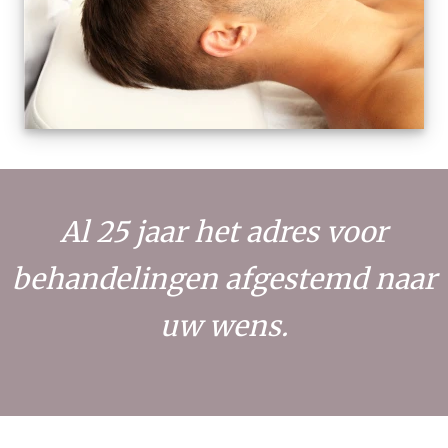
Al 25 jaar het adres voor
behandelingen afgestemd naar
uw wens.