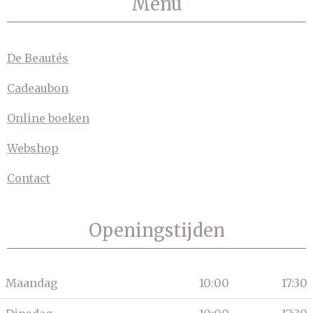
Menu
De Beautés
Cadeaubon
Online boeken
Webshop
Contact
Openingstijden
Maandag
10:00
17:30