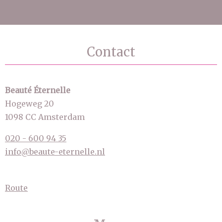
Contact
Beauté Éternelle
Hogeweg 20
1098 CC Amsterdam
020 - 600 94 35
info@beaute-eternelle.nl
Route