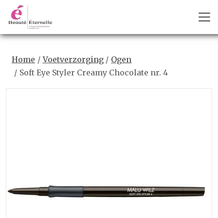
Home
Voetverzorging
Ogen
Soft Eye Styler Creamy Chocolate nr. 4