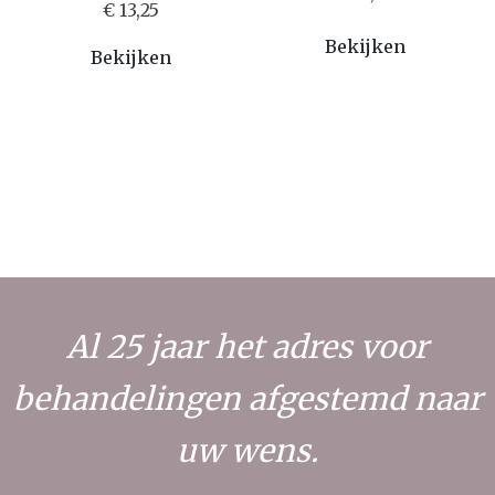
€ 13,25
Bekijken
Bekijken
Al 25 jaar het adres voor
behandelingen afgestemd naar
uw wens.