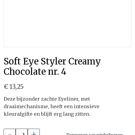
Soft Eye Styler Creamy
Chocolate nr. 4
€ 13,25
Deze bijzonder zachte Eyeliner, met
draaimechanisme, heeft een intensieve
kleurafgifte en blijft erg lang zitten.
-
+
Toevoegen aan winkelwagen