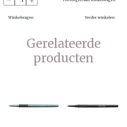
Winkelwagen
Verder winkelen
Gerelateerde
producten