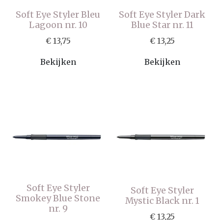
Soft Eye Styler Bleu
Soft Eye Styler Dark
Lagoon nr. 10
Blue Star nr. 11
€ 13,75
€ 13,25
Bekijken
Bekijken
Soft Eye Styler
Soft Eye Styler
Smokey Blue Stone
Mystic Black nr. 1
nr. 9
€ 13,25