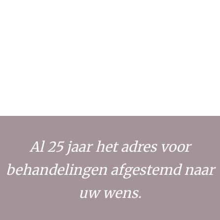
Al 25 jaar het adres voor
behandelingen afgestemd naar
uw wens.