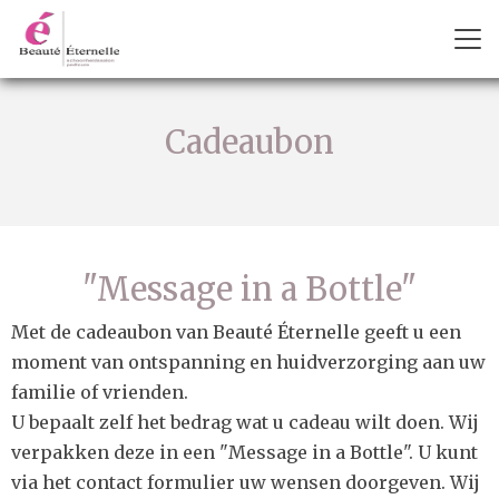
Cadeaubon
"Message in a Bottle"
Met de cadeaubon van Beauté Éternelle geeft u een
moment van ontspanning en huidverzorging aan uw
familie of vrienden.
U bepaalt zelf het bedrag wat u cadeau wilt doen. Wij
verpakken deze in een "Message in a Bottle". U kunt
via het contact formulier uw wensen doorgeven. Wij