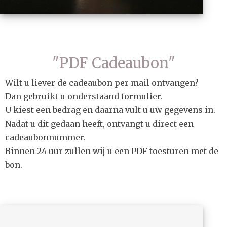
"PDF Cadeaubon"
Wilt u liever de cadeaubon per mail ontvangen?
Dan gebruikt u onderstaand formulier.
U kiest een bedrag en daarna vult u uw gegevens in.
Nadat u dit gedaan heeft, ontvangt u direct een
cadeaubonnummer.
Binnen 24 uur zullen wij u een PDF toesturen met de
bon.