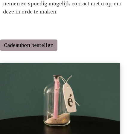
nemen zo spoedig mogelijk contact met u op, om
deze in orde te maken.
Cadeaubon bestellen