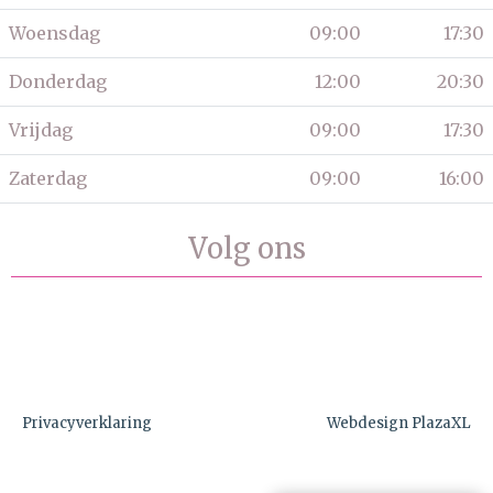
Woensdag
09:00
17:30
Donderdag
12:00
20:30
Vrijdag
09:00
17:30
Zaterdag
09:00
16:00
Volg ons
Privacyverklaring
Webdesign PlazaXL