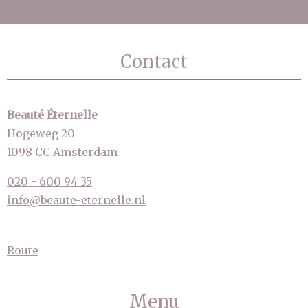
Contact
Beauté Éternelle
Hogeweg 20
1098 CC Amsterdam
020 - 600 94 35
info@beaute-eternelle.nl
Route
Menu