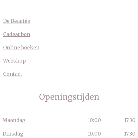
De Beautés
Cadeaubon
Online boeken
Webshop
Contact
Openingstijden
Maandag
10:00
17:30
Dinsdag
10:00
17:30