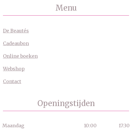
Menu
De Beautés
Cadeaubon
Online boeken
Webshop
Contact
Openingstijden
Maandag
10:00
17:30