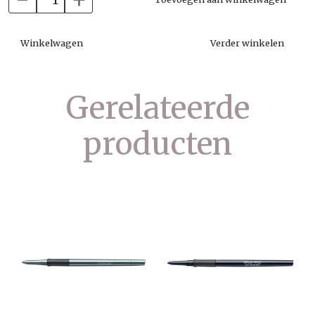
Winkelwagen
Verder winkelen
Gerelateerde
producten