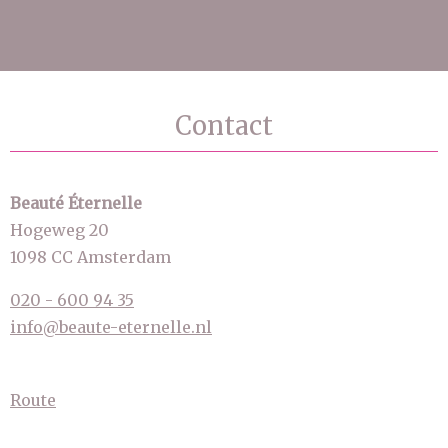
Contact
Beauté Éternelle
Hogeweg 20
1098 CC Amsterdam
020 - 600 94 35
info@beaute-eternelle.nl
Route