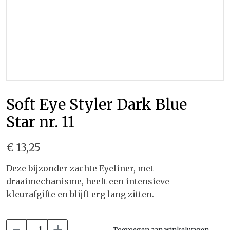
Soft Eye Styler Dark Blue
Star nr. 11
€ 13,25
Deze bijzonder zachte Eyeliner, met
draaimechanisme, heeft een intensieve
kleurafgifte en blijft erg lang zitten.
-
+
Toevoegen aan winkelwagen