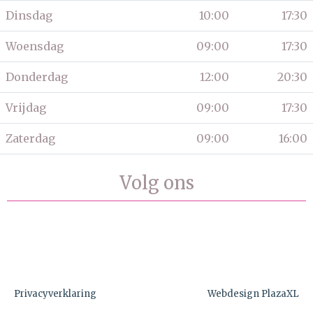
Dinsdag
10:00
17:30
Woensdag
09:00
17:30
Donderdag
12:00
20:30
Vrijdag
09:00
17:30
Zaterdag
09:00
16:00
Volg ons
Privacyverklaring
Webdesign PlazaXL