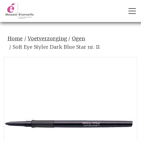
Home
Voetverzorging
Ogen
Soft Eye Styler Dark Blue Star nr. 11