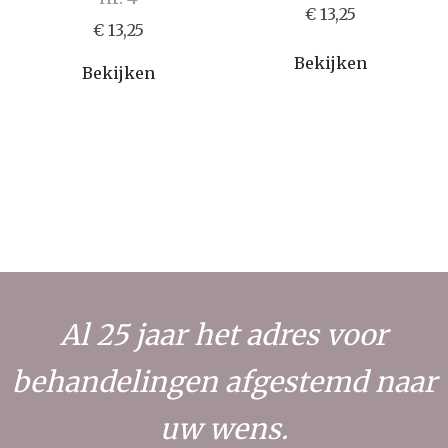
€ 13,25
€ 13,25
Bekijken
Bekijken
Al 25 jaar het adres voor
behandelingen afgestemd naar
uw wens.