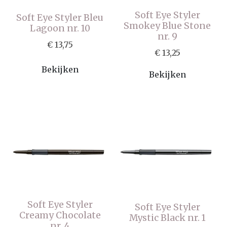
Soft Eye Styler
Soft Eye Styler Bleu
Smokey Blue Stone
Lagoon nr. 10
nr. 9
€ 13,75
€ 13,25
Bekijken
Bekijken
Soft Eye Styler
Soft Eye Styler
Creamy Chocolate
Mystic Black nr. 1
nr. 4