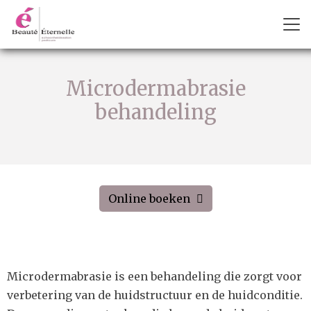
Microdermabrasie
behandeling
Online boeken
Microdermabrasie is een behandeling die zorgt voor
verbetering van de huidstructuur en de huidconditie.