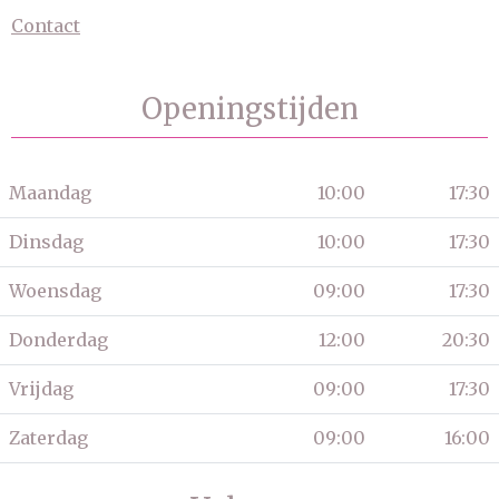
Contact
Openingstijden
Maandag
10:00
17:30
Dinsdag
10:00
17:30
Woensdag
09:00
17:30
Donderdag
12:00
20:30
Vrijdag
09:00
17:30
Zaterdag
09:00
16:00