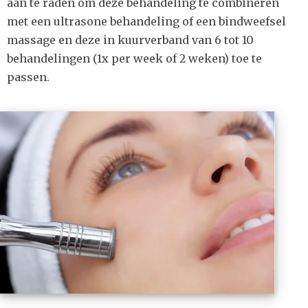
aan te raden om deze behandeling te combineren
met een ultrasone behandeling of een bindweefsel
massage en deze in kuurverband van 6 tot 10
behandelingen (1x per week of 2 weken) toe te
passen.