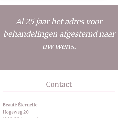
Al 25 jaar het adres voor
behandelingen afgestemd naar
uw wens.
Contact
Beauté Éternelle
Hogeweg 20