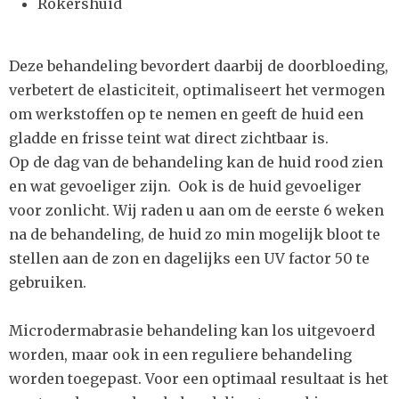
Rokershuid
Deze behandeling bevordert daarbij de doorbloeding,
verbetert de elasticiteit, optimaliseert het vermogen
om werkstoffen op te nemen en geeft de huid een
gladde en frisse teint wat direct zichtbaar is.
Op de dag van de behandeling kan de huid rood zien
en wat gevoeliger zijn. Ook is de huid gevoeliger
voor zonlicht. Wij raden u aan om de eerste 6 weken
na de behandeling, de huid zo min mogelijk bloot te
stellen aan de zon en dagelijks een UV factor 50 te
gebruiken.
Microdermabrasie behandeling kan los uitgevoerd
worden, maar ook in een reguliere behandeling
worden toegepast. Voor een optimaal resultaat is het