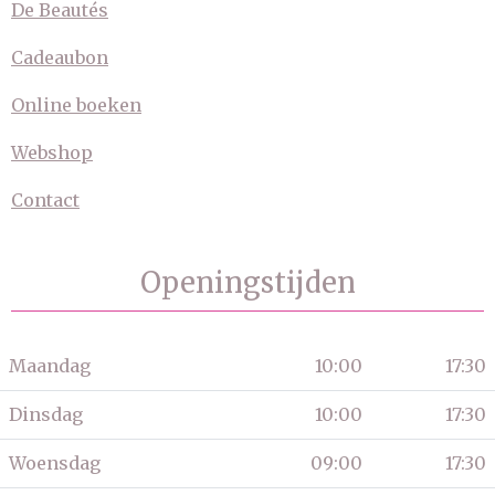
De Beautés
Cadeaubon
Online boeken
Webshop
Contact
Openingstijden
Maandag
10:00
17:30
Dinsdag
10:00
17:30
Woensdag
09:00
17:30