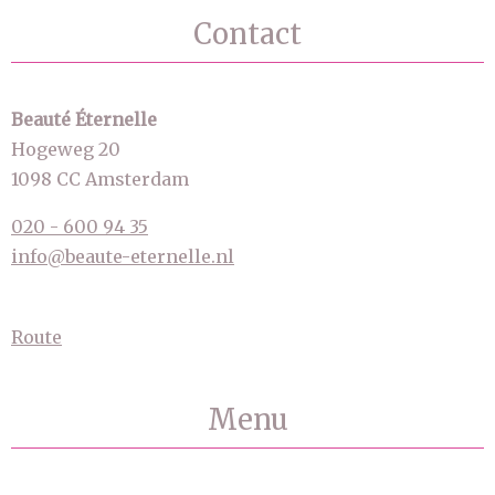
Contact
Beauté Éternelle
Hogeweg 20
1098 CC Amsterdam
020 - 600 94 35
info@beaute-eternelle.nl
Route
Menu