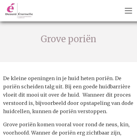
Grove poriën
De kleine openingen in je huid heten poriën. De
poriën scheiden talg uit. Bij een goede huidbarrière
vloeit dit mooi uit over de huid. Wanneer dit proces
verstoord is, bijvoorbeeld door opstapeling van dode
huidcellen, kunnen de poriën verstoppen.
Grove poriën komen vooral voor rond de neus, kin,
voorhoofd. Wanner de poriën erg zichtbaar zijn,