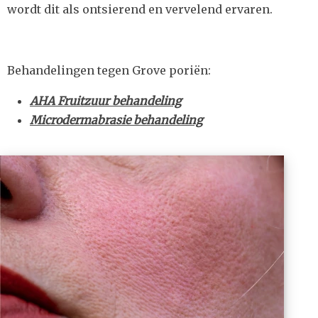
wordt dit als ontsierend en vervelend ervaren.
Behandelingen tegen Grove poriën:
A
HA Fruitzuur behandeling
Microdermabrasie behandeling