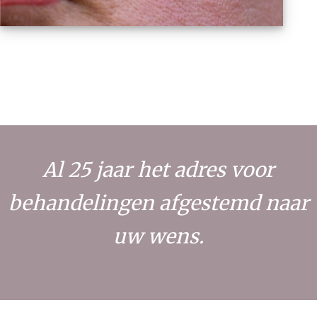
Al 25 jaar het adres voor
behandelingen afgestemd naar
uw wens.