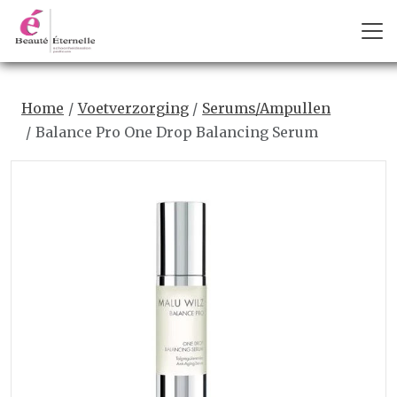
Home
Voetverzorging
Serums/Ampullen
Balance Pro One Drop Balancing Serum