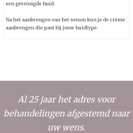
een gereinigde huid.
Na het aanbrengen van het serum kun je de crème
aanbrengen die past bij jouw huidtype.
Al 25 jaar het adres voor
behandelingen afgestemd naar
uw wens.