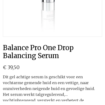
Balance Pro One Drop
Balancing Serum
€ 39,50
Dit gel achtige serum is geschikt voor een
vochtarme gemende huid en een vettige, naar
onzuiverheden neigende huid en gevoelige huid.
Het serum werkt talgregulerend,
vochtinbrengend, versterkt en verbetert de