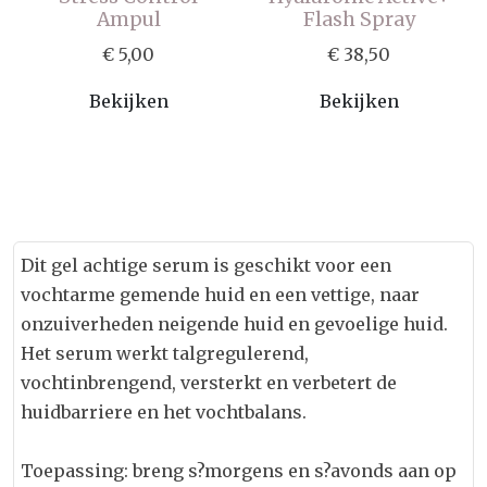
Ampul
Flash Spray
€ 5,00
€ 38,50
Bekijken
Bekijken
Dit gel achtige serum is geschikt voor een
vochtarme gemende huid en een vettige, naar
onzuiverheden neigende huid en gevoelige huid.
Het serum werkt talgregulerend,
vochtinbrengend, versterkt en verbetert de
huidbarriere en het vochtbalans.
Toepassing: breng s?morgens en s?avonds aan op