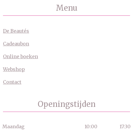
Menu
De Beautés
Cadeaubon
Online boeken
Webshop
Contact
Openingstijden
Maandag
10:00
17:30