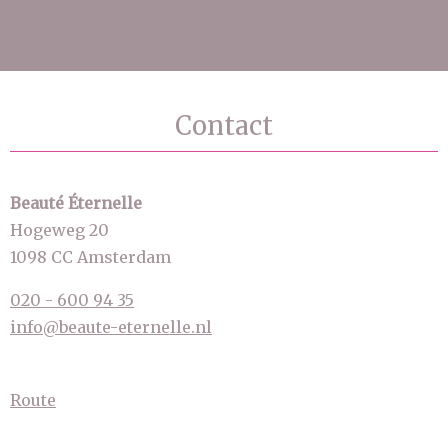
Contact
Beauté Éternelle
Hogeweg 20
1098 CC Amsterdam
020 - 600 94 35
info@beaute-eternelle.nl
Route