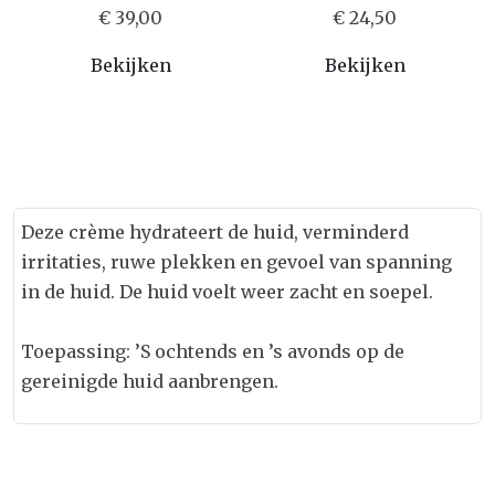
€ 39,00
€ 24,50
Bekijken
Bekijken
Deze crème hydrateert de huid, verminderd
irritaties, ruwe plekken en gevoel van spanning
in de huid. De huid voelt weer zacht en soepel.
Toepassing: ’S ochtends en ’s avonds op de
gereinigde huid aanbrengen.