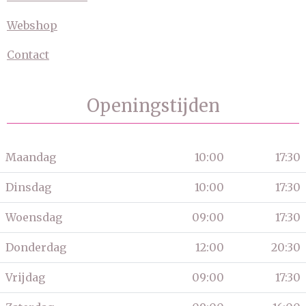
Webshop
Contact
Openingstijden
Maandag
10:00
17:30
Dinsdag
10:00
17:30
Woensdag
09:00
17:30
Donderdag
12:00
20:30
Vrijdag
09:00
17:30