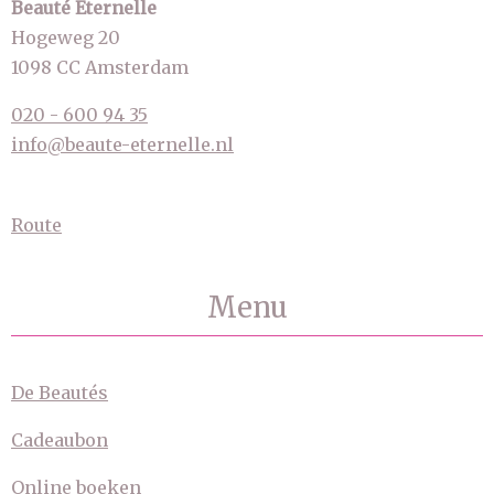
Beauté Éternelle
Hogeweg 20
1098 CC Amsterdam
020 - 600 94 35
info@beaute-eternelle.nl
Route
Menu
De Beautés
Cadeaubon
Online boeken