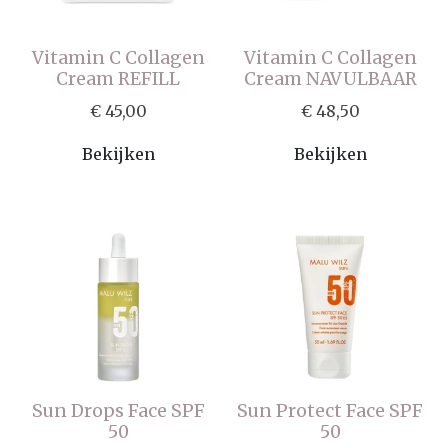
Vitamin C Collagen
Vitamin C Collagen
Cream REFILL
Cream NAVULBAAR
€ 45,00
€ 48,50
Bekijken
Bekijken
Sun Drops Face SPF
Sun Protect Face SPF
50
50