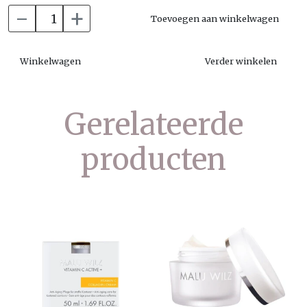
-
+
Toevoegen aan winkelwagen
Winkelwagen
Verder winkelen
Gerelateerde
producten