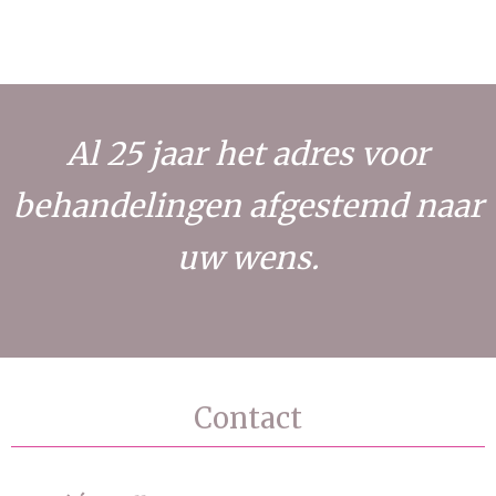
Al 25 jaar het adres voor
behandelingen afgestemd naar
uw wens.
Contact