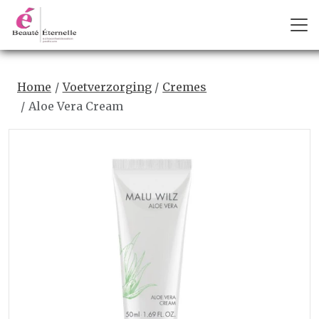
Home
Voetverzorging
Cremes
Aloe Vera Cream