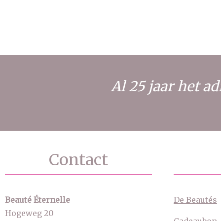
Al 25 jaar het 
Contact
Beauté Éternelle
De Beautés
Hogeweg 20