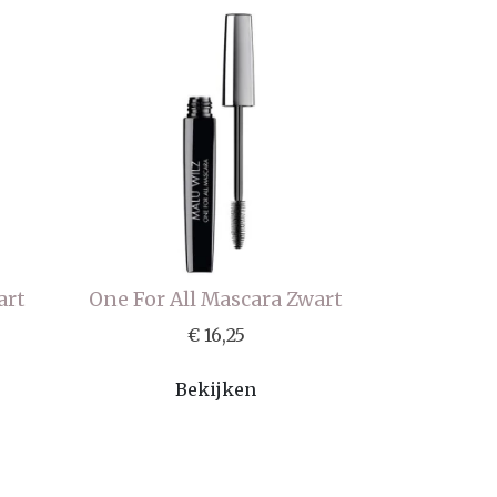
art
One For All Mascara Zwart
€ 16,25
Bekijken