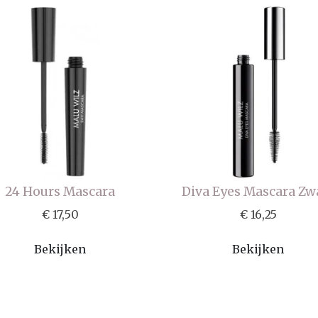
24 Hours Mascara
Diva Eyes Mascara Zw
€ 17,50
€ 16,25
Bekijken
Bekijken