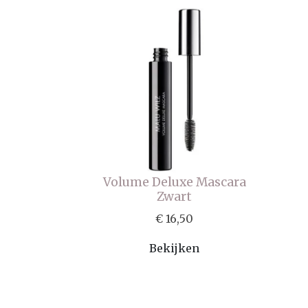
Volume Deluxe Mascara
Zwart
€ 16,50
Bekijken